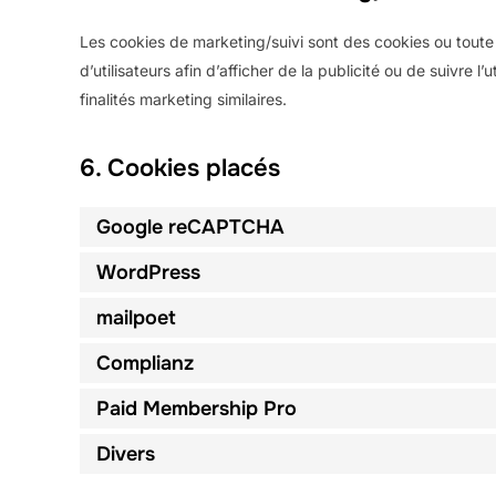
Les cookies de marketing/suivi sont des cookies ou toute a
d’utilisateurs afin d’afficher de la publicité ou de suivre l
finalités marketing similaires.
6. Cookies placés
Google reCAPTCHA
WordPress
mailpoet
Complianz
Paid Membership Pro
Divers