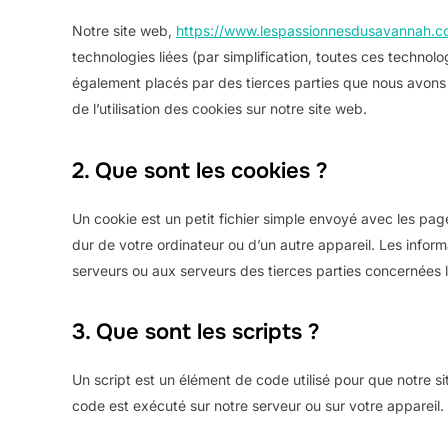
Notre site web,
https://www.lespassionnesdusavannah.
technologies liées (par simplification, toutes ces technol
également placés par des tierces parties que nous avon
de l’utilisation des cookies sur notre site web.
2. Que sont les cookies ?
Un cookie est un petit fichier simple envoyé avec les pag
dur de votre ordinateur ou d’un autre appareil. Les infor
serveurs ou aux serveurs des tierces parties concernées lo
3. Que sont les scripts ?
Un script est un élément de code utilisé pour que notre s
code est exécuté sur notre serveur ou sur votre appareil.