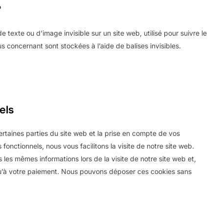
?
e texte ou d’image invisible sur un site web, utilisé pour suivre le
us concernant sont stockées à l’aide de balises invisibles.
els
rtaines parties du site web et la prise en compte de vos
fonctionnels, nous vous facilitons la visite de notre site web.
s les mêmes informations lors de la visite de notre site web et,
qu’à votre paiement. Nous pouvons déposer ces cookies sans