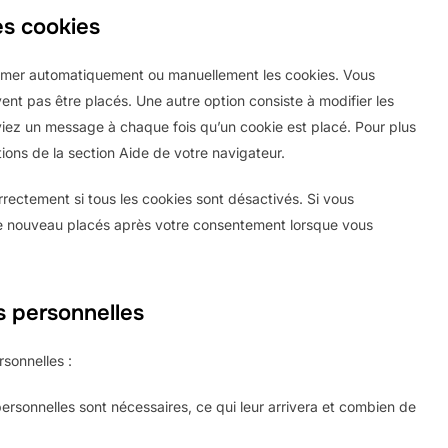
es cookies
primer automatiquement ou manuellement les cookies. Vous
nt pas être placés. Une autre option consiste à modifier les
viez un message à chaque fois qu’un cookie est placé. Pour plus
ions de la section Aide de votre navigateur.
rectement si tous les cookies sont désactivés. Si vous
 de nouveau placés après votre consentement lorsque vous
s personnelles
sonnelles :
ersonnelles sont nécessaires, ce qui leur arrivera et combien de