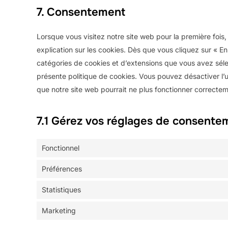
7. Consentement
Lorsque vous visitez notre site web pour la première foi
explication sur les cookies. Dès que vous cliquez sur « Enr
catégories de cookies et d’extensions que vous avez séle
présente politique de cookies. Vous pouvez désactiver l’ut
que notre site web pourrait ne plus fonctionner correctem
7.1 Gérez vos réglages de consente
Fonctionnel
Préférences
Statistiques
Marketing