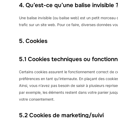
4. Qu’est-ce qu’une balise invisible 
Une balise invisible (ou balise web) est un petit morceau d
trafic sur un site web. Pour ce faire, diverses données vo
5. Cookies
5.1 Cookies techniques ou fonctionn
Certains cookies assurent le fonctionnement correct de ce
préférences en tant qu’internaute. En plaçant des cookies 
Ainsi, vous n’avez pas besoin de saisir à plusieurs reprise
par exemple, les éléments restent dans votre panier jus
votre consentement.
5.2 Cookies de marketing/suivi