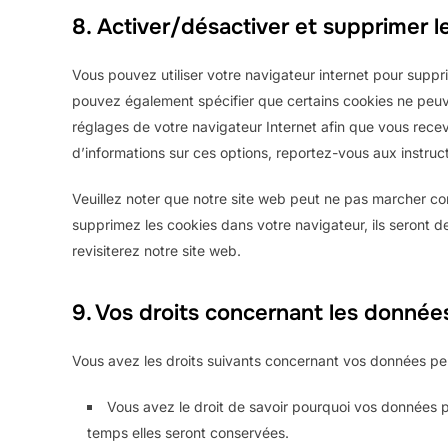
8. Activer/désactiver et supprimer l
Vous pouvez utiliser votre navigateur internet pour sup
pouvez également spécifier que certains cookies ne peuve
réglages de votre navigateur Internet afin que vous rece
d’informations sur ces options, reportez-vous aux instruct
Veuillez noter que notre site web peut ne pas marcher cor
supprimez les cookies dans votre navigateur, ils seront
revisiterez notre site web.
9. Vos droits concernant les donnée
Vous avez les droits suivants concernant vos données per
Vous avez le droit de savoir pourquoi vos données p
temps elles seront conservées.